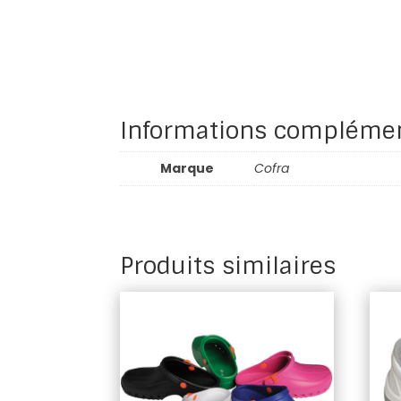
Informations complémen
Marque
Cofra
Produits similaires