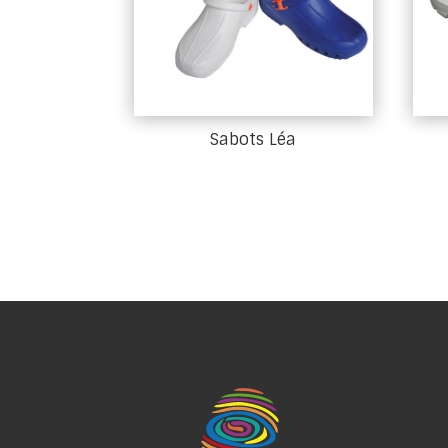
Sabots Léa