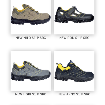
NEW NILO S1 P SRC
NEW DON S1 P SRC
NEW TIGRI S1 P SRC
NEW ARNO S1 P SRC