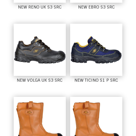
NEW RENO UK S3 SRC
NEW EBRO S3 SRC
NEW VOLGA UK S3 SRC
NEW TICINO S1 P SRC