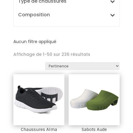
Type de chaussures
Composition
Aucun filtre appliqué
Affichage de 1–50 sur 236 résultats
Chaussures Alma
Sabots Aude