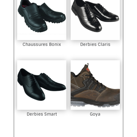
Chaussures Bonix
Derbies Claris
Derbies Smart
Goya