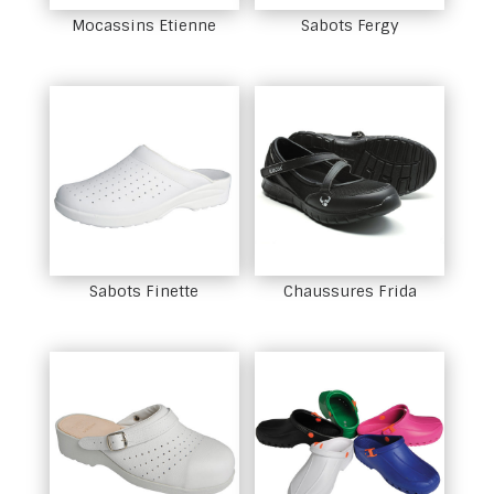
Mocassins Etienne
Sabots Fergy
Sabots Finette
Chaussures Frida