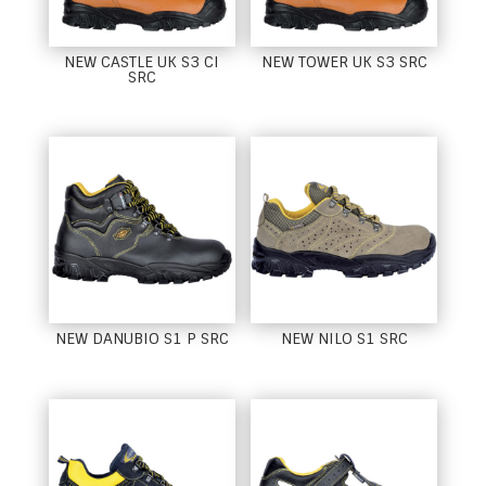
NEW CASTLE UK S3 CI
NEW TOWER UK S3 SRC
SRC
NEW DANUBIO S1 P SRC
NEW NILO S1 SRC