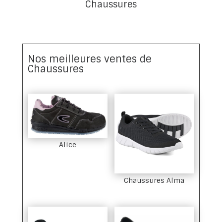
Chaussures
Nos meilleures ventes de
Chaussures
Alice
Chaussures Alma