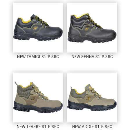
NEW TAMIGI S1 P SRC
NEW SENNA S1 P SRC
NEW TEVERE S1 P SRC
NEW ADIGE S1 P SRC