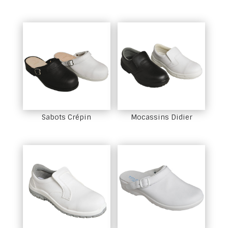
Sabots Crépin
Mocassins Didier