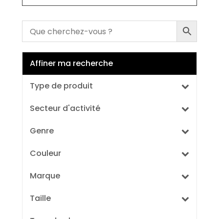
Affiner ma recherche
Type de produit
Secteur d'activité
Genre
Couleur
Marque
Taille