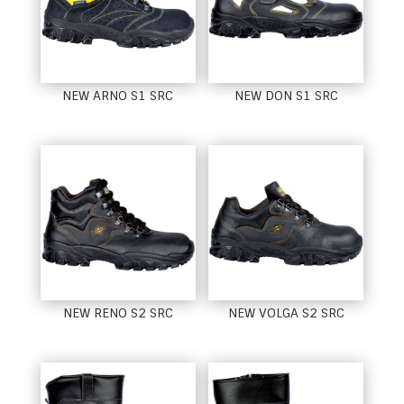
NEW ARNO S1 SRC
NEW DON S1 SRC
NEW RENO S2 SRC
NEW VOLGA S2 SRC