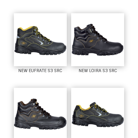
NEW EUFRATE S3 SRC
NEW LOIRA S3 SRC