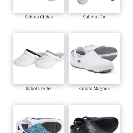
Sabots Gildas
Sabots Léa
Sabots Lydie
Sabots Magnus