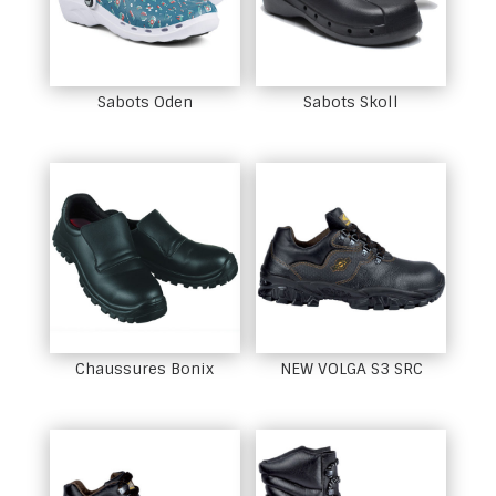
Sabots Oden
Sabots Skoll
Chaussures Bonix
NEW VOLGA S3 SRC