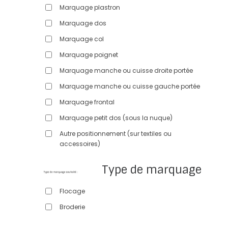
Marquage plastron
Marquage dos
Marquage col
Marquage poignet
Marquage manche ou cuisse droite portée
Marquage manche ou cuisse gauche portée
Marquage frontal
Marquage petit dos (sous la nuque)
Autre positionnement (sur textiles ou
accessoires)
Type de marquage
Flocage
Broderie