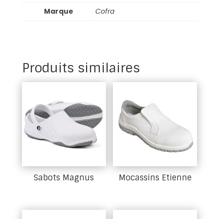
Marque
Cofra
Produits similaires
Sabots Magnus
Mocassins Etienne