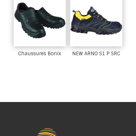
Chaussures Bonix
NEW ARNO S1 P SRC