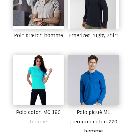
Polo stretch homme
Emerized rugby shirt
Polo coton MC 180
Polo piqué ML
femme
premium coton 220
homme