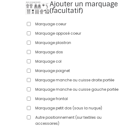
Ajouter un marquage
(facultatif)
Marquage coeur
Marquage opposé coeur
Marquage plastron
Marquage dos
Marquage col
Marquage poignet
Marquage manche ou cuisse droite portée
Marquage manche ou cuisse gauche portée
Marquage frontal
Marquage petit dos (sous la nuque)
Autre positionnement (sur textiles ou
accessoires)