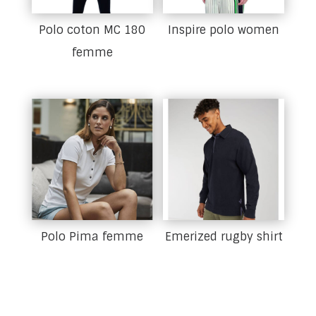
Polo coton MC 180
Inspire polo women
femme
Polo Pima femme
Emerized rugby shirt