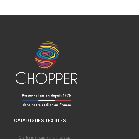
CATALOGUES TEXTILES
Cadeaux personnalisables