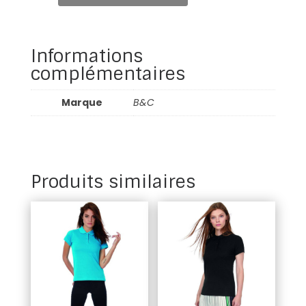
Informations
complémentaires
Marque
B&C
Produits similaires