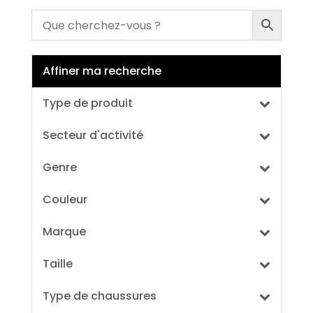
Affiner ma recherche
Type de produit
Secteur d'activité
Genre
Couleur
Marque
Taille
Type de chaussures