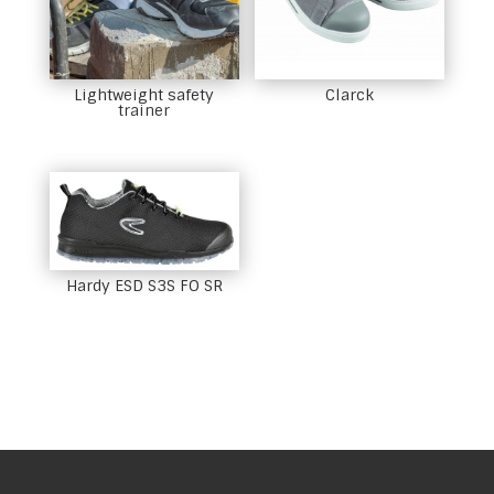
Lightweight safety
Clarck
trainer
Hardy ESD S3S FO SR