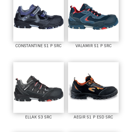
CONSTANTINE S1 P SRC
VALAMIR S1 P SRC
ELLAK S3 SRC
AEGIR S1 P ESD SRC