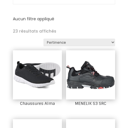
Aucun filtre appliqué
23 résultats affichés
Chaussures Alma
MENELIK S3 SRC