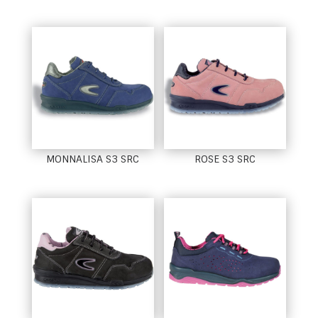
MONNALISA S3 SRC
ROSE S3 SRC