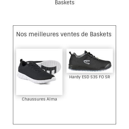
Baskets
Nos meilleures ventes de Baskets
Hardy ESD S3S FO SR
Chaussures Alma