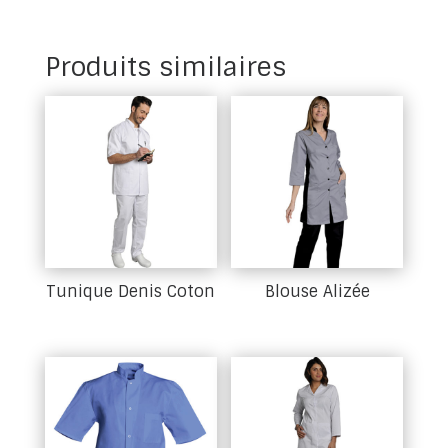
Produits similaires
Tunique Denis Coton
Blouse Alizée