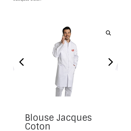
Blouse Jacques
Coton