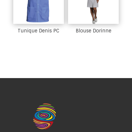
Tunique Denis PC
Blouse Dorinne