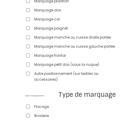
Marquage plastron
Marquage dos
Marquage col
Marquage poignet
Marquage manche ou cuisse droite portée
Marquage manche ou cuisse gauche portée
Marquage frontal
Marquage petit dos (sous la nuque)
Autre positionnement (sur textiles ou
accessoires)
Type de marquage
Flocage
Broderie