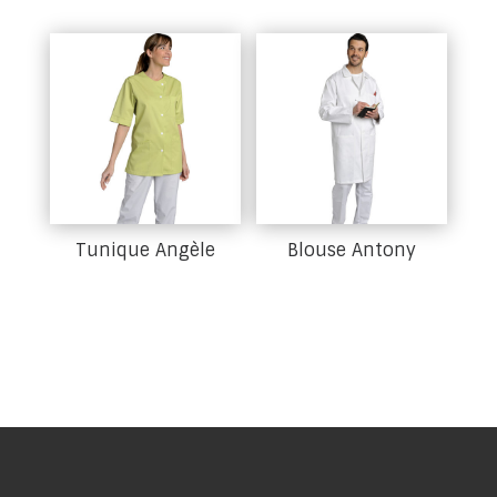
Tunique Angèle
Blouse Antony