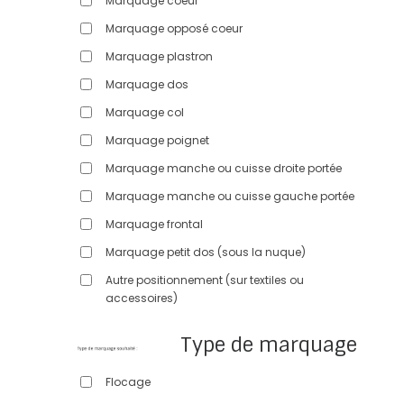
Marquage coeur
Marquage opposé coeur
Marquage plastron
Marquage dos
Marquage col
Marquage poignet
Marquage manche ou cuisse droite portée
Marquage manche ou cuisse gauche portée
Marquage frontal
Marquage petit dos (sous la nuque)
Autre positionnement (sur textiles ou
accessoires)
Type de marquage
Flocage