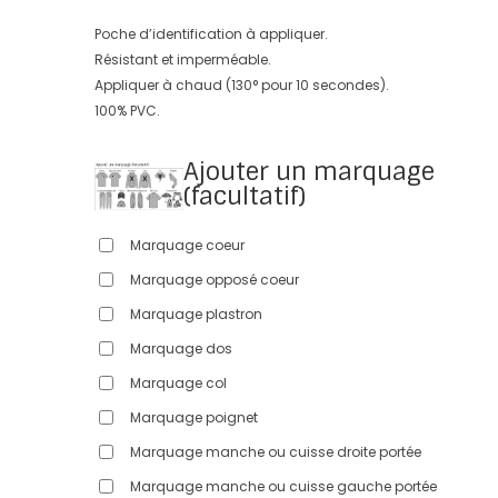
Poche d’identification à appliquer.
Résistant et imperméable.
Appliquer à chaud (130° pour 10 secondes).
100% PVC.
Ajouter un marquage
(facultatif)
Marquage coeur
Marquage opposé coeur
Marquage plastron
Marquage dos
Marquage col
Marquage poignet
Marquage manche ou cuisse droite portée
Marquage manche ou cuisse gauche portée