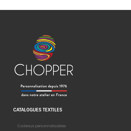
CATALOGUES TEXTILES
Cadeaux personnalisables