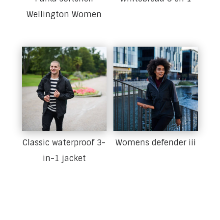
Wellington Women
Classic waterproof 3-
Womens defender iii
in-1 jacket