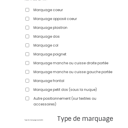
Marquage coeur
Marquage opposé coeur
Marquage plastron
Marquage dos
Marquage col
Marquage poignet
Marquage manche ou cuisse droite portée
Marquage manche ou cuisse gauche portée
Marquage frontal
Marquage petit dos (sous la nuque)
Autre positionnement (sur textiles ou
accessoires)
Type de marquage