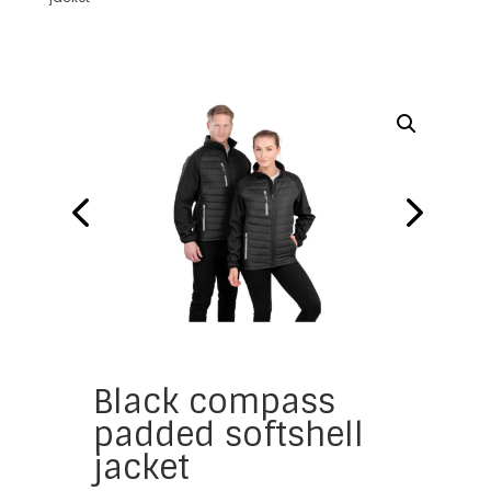
Black compass
padded softshell
jacket