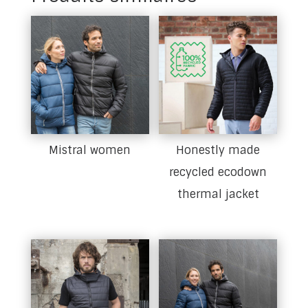
Mistral women
Honestly made
recycled ecodown
thermal jacket