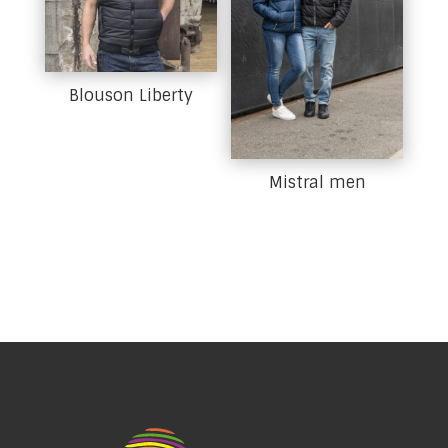
Blouson Liberty
Mistral men