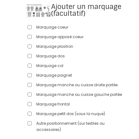
Ajouter un marquage
(facultatif)
Marquage coeur
Marquage opposé coeur
Marquage plastron
Marquage dos
Marquage col
Marquage poignet
Marquage manche ou cuisse droite portée
Marquage manche ou cuisse gauche portée
Marquage frontal
Marquage petit dos (sous la nuque)
Autre positionnement (sur textiles ou
accessoires)