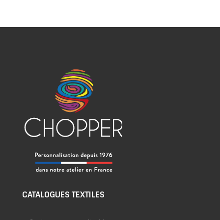
CATALOGUES TEXTILES