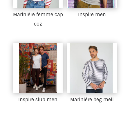
Marinière femme cap
Inspire men
coz
Inspire slub men
Marinière beg meil