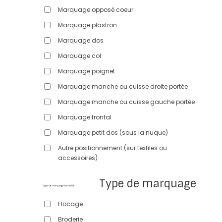
Marquage opposé coeur
Marquage plastron
Marquage dos
Marquage col
Marquage poignet
Marquage manche ou cuisse droite portée
Marquage manche ou cuisse gauche portée
Marquage frontal
Marquage petit dos (sous la nuque)
Autre positionnement (sur textiles ou
accessoires)
Type de marquage
Flocage
Broderie