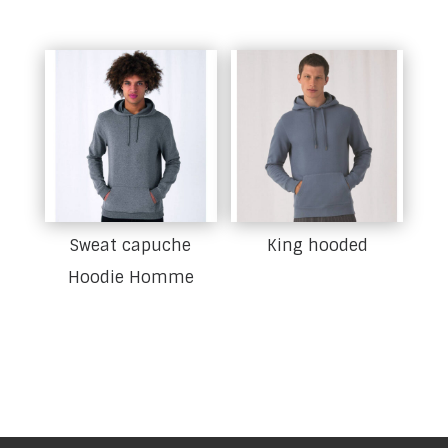
Sweat capuche
King hooded
Hoodie Homme