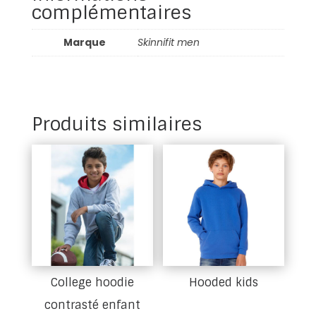
complémentaires
Marque
Skinnifit men
Produits similaires
College hoodie
Hooded kids
contrasté enfant