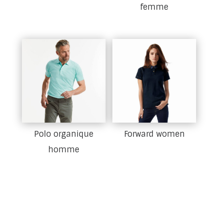
femme
Polo organique
Forward women
homme