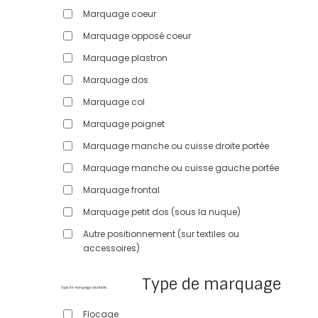
Marquage coeur
Marquage opposé coeur
Marquage plastron
Marquage dos
Marquage col
Marquage poignet
Marquage manche ou cuisse droite portée
Marquage manche ou cuisse gauche portée
Marquage frontal
Marquage petit dos (sous la nuque)
Autre positionnement (sur textiles ou
accessoires)
Type de marquage
Flocage