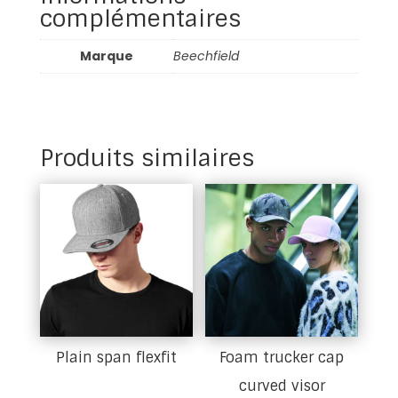
complémentaires
Marque
Beechfield
Produits similaires
Plain span flexfit
Foam trucker cap
curved visor