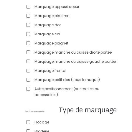
Marquage opposé coeur
Marquage plastron
Marquage dos
Marquage col
Marquage poignet
Marquage manche ou cuisse droite portée
Marquage manche ou cuisse gauche portée
Marquage frontal
Marquage petit dos (sous la nuque)
Autre positionnement (sur textiles ou
accessoires)
Type de marquage
Flocage
Broderie