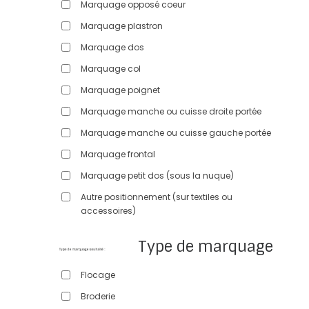
Marquage opposé coeur
Marquage plastron
Marquage dos
Marquage col
Marquage poignet
Marquage manche ou cuisse droite portée
Marquage manche ou cuisse gauche portée
Marquage frontal
Marquage petit dos (sous la nuque)
Autre positionnement (sur textiles ou
accessoires)
Type de marquage
Flocage
Broderie