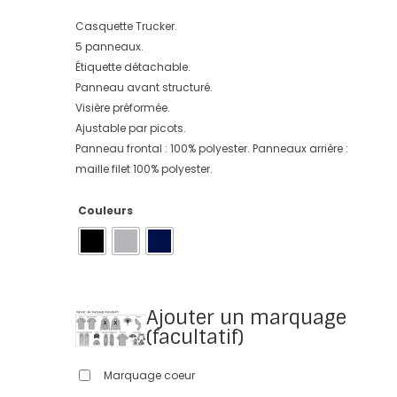
Casquette Trucker.
5 panneaux.
Étiquette détachable.
Panneau avant structuré.
Visière préformée.
Ajustable par picots.
Panneau frontal : 100% polyester. Panneaux arrière :
maille filet 100% polyester.
Couleurs
Ajouter un marquage
(facultatif)
Marquage coeur