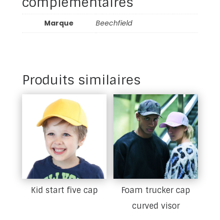
complémentaires
Marque
Beechfield
Produits similaires
Kid start five cap
Foam trucker cap
curved visor