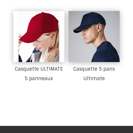
Casquette ULTIMATE
Casquette 5 pans
5 panneaux
Ultimate