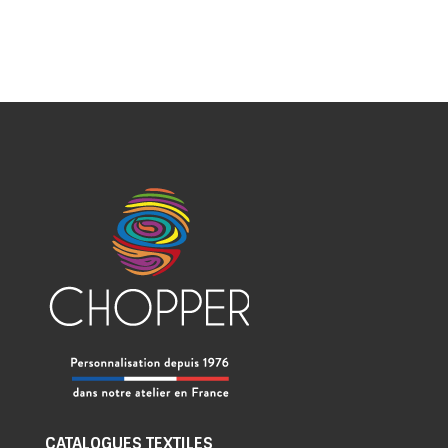
CATALOGUES TEXTILES