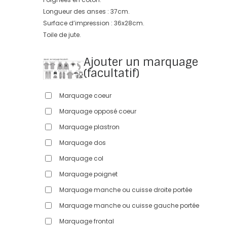
Longueur des anses : 37cm.
Surface d’impression : 36x28cm.
Toile de jute.
Ajouter un marquage
(facultatif)
Marquage coeur
Marquage opposé coeur
Marquage plastron
Marquage dos
Marquage col
Marquage poignet
Marquage manche ou cuisse droite portée
Marquage manche ou cuisse gauche portée
Marquage frontal