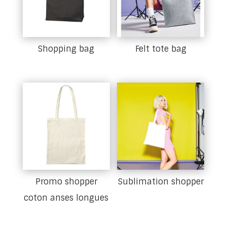
Shopping bag
Felt tote bag
Promo shopper
Sublimation shopper
coton anses longues