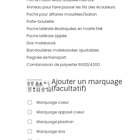
Anneau pour faire passer les fils des écouteurs.
Poche pour affaires mouillées/ballon.
Porte-bouteille.
Poche latérale élastiquées en maille filet.
Poche latérale zippée.
Dos matelassé.
Bandoulières matelassées ajustables.
Poignée de transport.
Combinaison de polyester 600D/420D.
Ajouter un marquage
(facultatif)
Marquage coeur
Marquage opposé coeur
Marquage plastron
Marquage dos