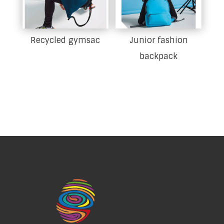
Recycled gymsac
Junior fashion
backpack