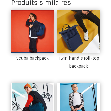
Produits similaires
Scuba backpack
Twin handle roll-top
backpack