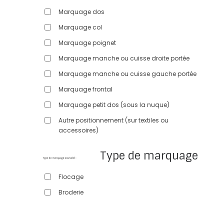
Marquage dos
Marquage col
Marquage poignet
Marquage manche ou cuisse droite portée
Marquage manche ou cuisse gauche portée
Marquage frontal
Marquage petit dos (sous la nuque)
Autre positionnement (sur textiles ou
accessoires)
Type de marquage
Flocage
Broderie