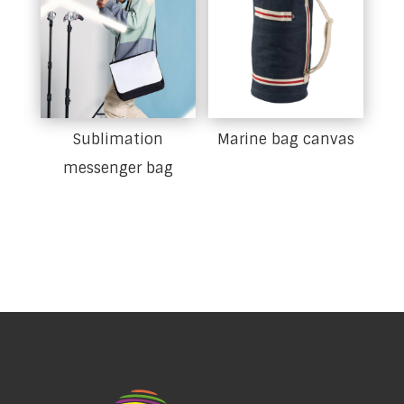
Sublimation
Marine bag canvas
messenger bag