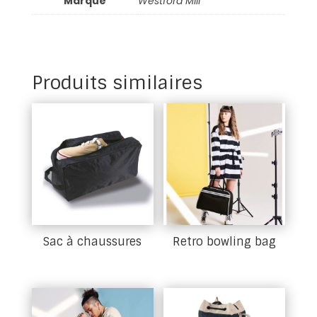
Marque
Westford Mill
Produits similaires
Sac à chaussures
Retro bowling bag