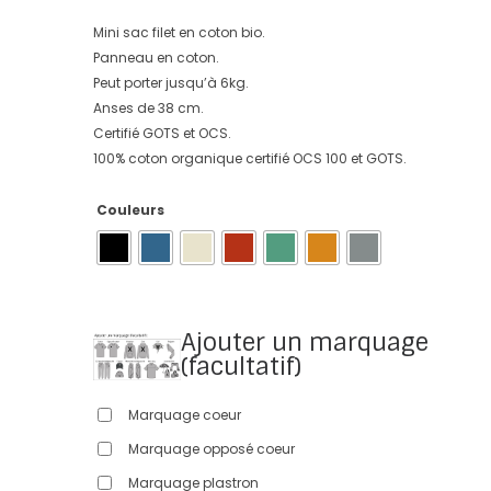
Mini sac filet en coton bio.
Panneau en coton.
Peut porter jusqu’à 6kg.
Anses de 38 cm.
Certifié GOTS et OCS.
100% coton organique certifié OCS 100 et GOTS.
Couleurs
Ajouter un marquage
(facultatif)
Marquage coeur
Marquage opposé coeur
Marquage plastron