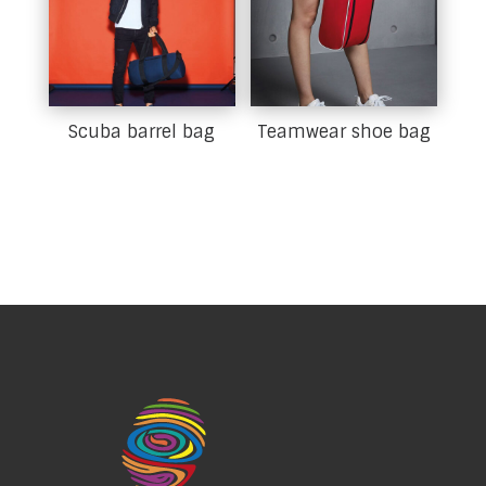
Scuba barrel bag
Teamwear shoe bag