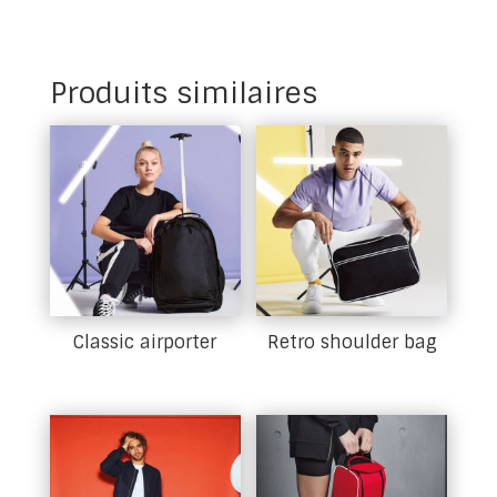
Produits similaires
Classic airporter
Retro shoulder bag