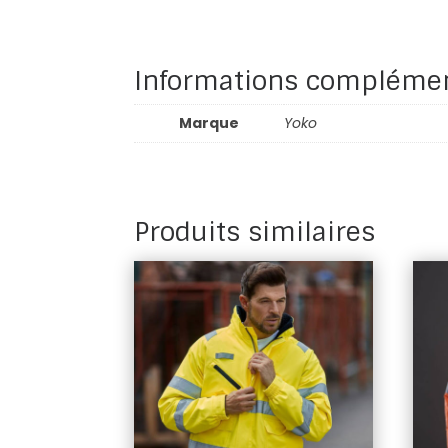
Informations complémen
Marque
Yoko
Produits similaires