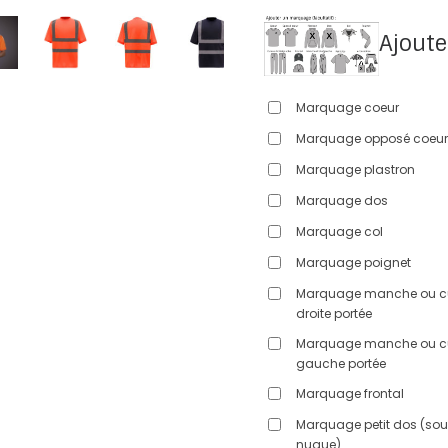
Ajoute
Marquage coeur
Marquage opposé coeur
Marquage plastron
Marquage dos
Marquage col
Marquage poignet
Marquage manche ou c
droite portée
Marquage manche ou c
gauche portée
Marquage frontal
Marquage petit dos (sou
nuque)