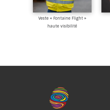
Veste « Fontaine Flight »
haute visibilité