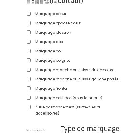
(facultatif)
Marquage coeur
Marquage opposé coeur
Marquage plastron
Marquage dos
Marquage col
Marquage poignet
Marquage manche ou cuisse droite portée
Marquage manche ou cuisse gauche portée
Marquage frontal
Marquage petit dos (sous la nuque)
Autre positionnement (sur textiles ou
accessoires)
Type de marquage