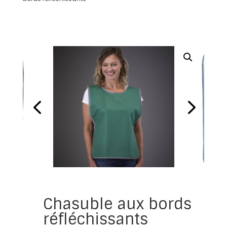
Chasuble aux bords
réfléchissants