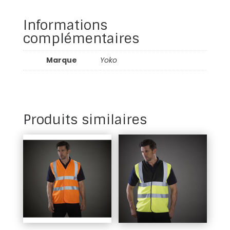
Informations
complémentaires
Marque
Yoko
Produits similaires