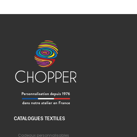
CATALOGUES TEXTILES
Cadeaux personnalisables