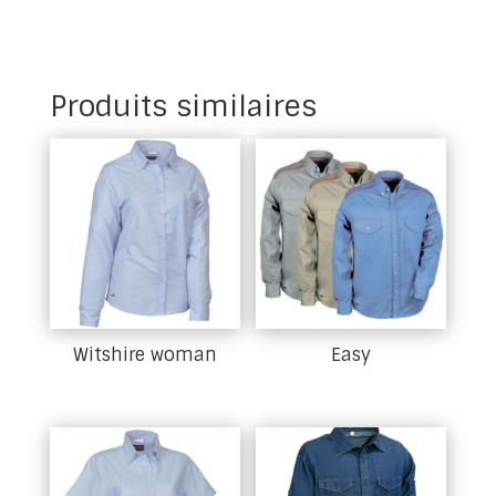
Produits similaires
Witshire woman
Easy