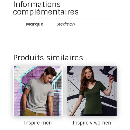
Informations
complémentaires
Marque
Stedman
Produits similaires
Inspire men
Inspire v women