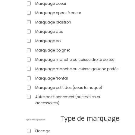
Marquage coeur
Marquage opposé coeur
Marquage plastron
Marquage dos
Marquage col
Marquage poignet
Marquage manche ou cuisse droite portée
Marquage manche ou cuisse gauche portée
Marquage frontal
Marquage petit dos (sous la nuque)
Autre positionnement (sur textiles ou
accessoires)
Type de marquage
Flocage