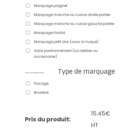
Marquage poignet
Marquage manche ou cuisse droite portée
Marquage manche ou cuisse gauche portée
Marquage frontal
Marquage petit dos (sous la nuque)
Autre positionnement (sur textiles ou
accessoires)
Type de marquage
Flocage
Broderie
15.45
€
Prix du produit:
HT