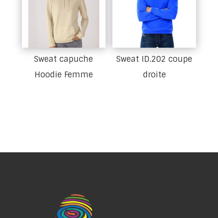
Sweat capuche
Sweat ID.202 coupe
Hoodie Femme
droite