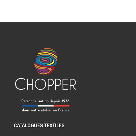
CATALOGUES TEXTILES