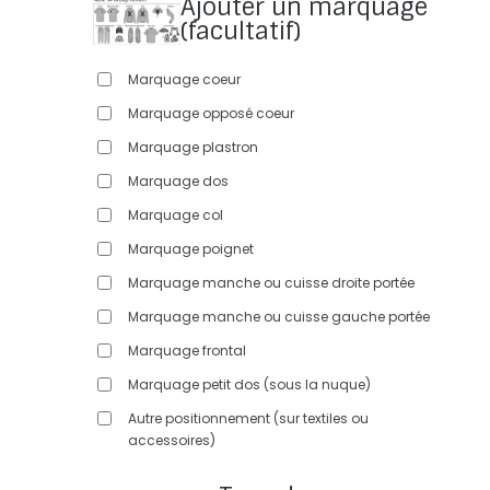
Ajouter un marquage
(facultatif)
Marquage coeur
Marquage opposé coeur
Marquage plastron
Marquage dos
Marquage col
Marquage poignet
Marquage manche ou cuisse droite portée
Marquage manche ou cuisse gauche portée
Marquage frontal
Marquage petit dos (sous la nuque)
Autre positionnement (sur textiles ou
accessoires)