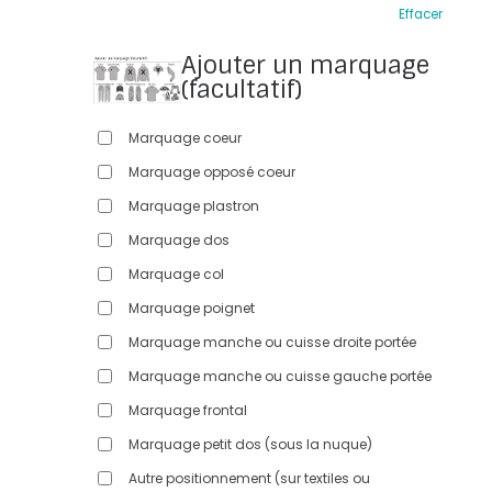
Effacer
Ajouter un marquage
(facultatif)
Marquage coeur
Marquage opposé coeur
Marquage plastron
Marquage dos
Marquage col
Marquage poignet
Marquage manche ou cuisse droite portée
Marquage manche ou cuisse gauche portée
Marquage frontal
Marquage petit dos (sous la nuque)
Autre positionnement (sur textiles ou