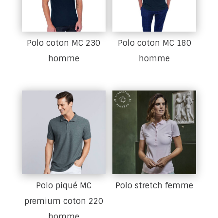
Polo coton MC 230
Polo coton MC 180
homme
homme
Polo piqué MC
Polo stretch femme
premium coton 220
homme